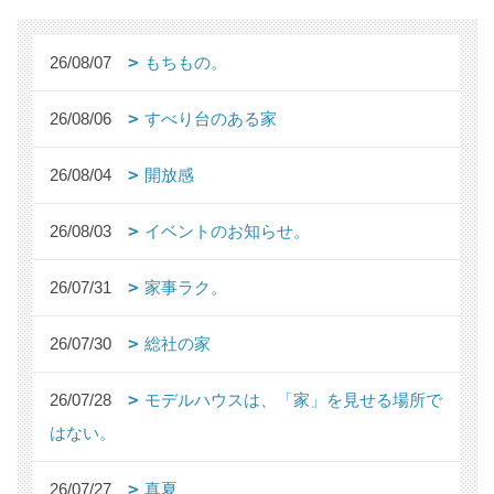
26/08/07
もちもの。
26/08/06
すべり台のある家
26/08/04
開放感
26/08/03
イベントのお知らせ。
26/07/31
家事ラク。
26/07/30
総社の家
26/07/28
モデルハウスは、「家」を見せる場所で
はない。
26/07/27
真夏