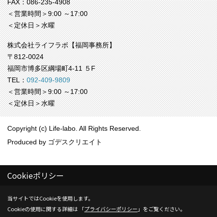
FAX：086-235-4908
＜営業時間＞9:00 ～17:00
＜定休日＞水曜
株式会社ライフラボ【福岡事務所】
〒812-0024
福岡市博多区綱場町4-11 ５F
TEL：
092-409-9809
＜営業時間＞9:00 ～17:00
＜定休日＞水曜
Copyright (c) Life-labo. All Rights Reserved.
Produced by
ゴデスクリエイト
Cookieポリシー
当サイトではCookieを使用します。
Cookieの使用に関する詳細は 「
プライバシーポリシー
」をご覧ください。