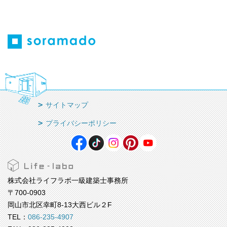
サイトマップ
プライバシーポリシー
株式会社ライフラボ一級建築士事務所
〒700-0903
岡山市北区幸町8-13大西ビル２F
TEL：
086-235-4907