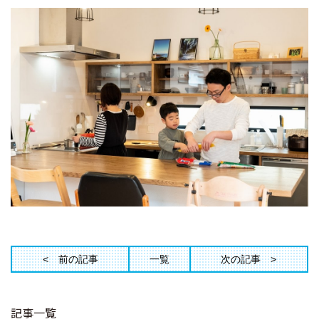
前の記事
一覧
次の記事
記事一覧