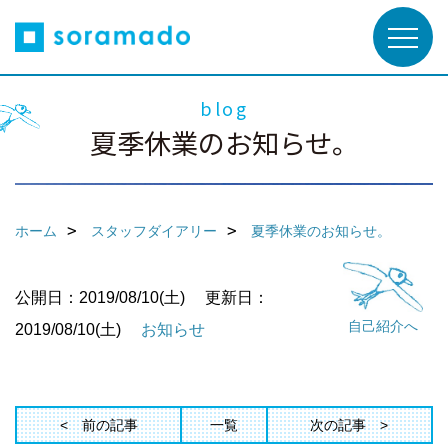
blog
夏季休業のお知らせ。
ホーム
スタッフダイアリー
夏季休業のお知らせ。
公開日：2019/08/10(土)
更新日：
自己紹介へ
2019/08/10(土)
お知らせ
前の記事
一覧
次の記事