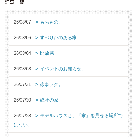
記事一覧
26/08/07
もちもの。
26/08/06
すべり台のある家
26/08/04
開放感
26/08/03
イベントのお知らせ。
26/07/31
家事ラク。
26/07/30
総社の家
26/07/28
モデルハウスは、「家」を見せる場所で
はない。