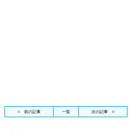
前の記事
一覧
次の記事