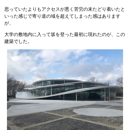
思っていたよりもアクセスが悪く苦労の末たどり着いたと
いった感じで寄り道の域を超えてしまった感はあります
が、
大学の敷地内に入って坂を登った最初に現れたのが、この
建築でした。