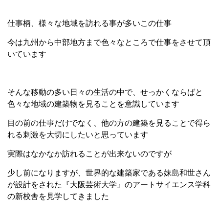
仕事柄、様々な地域を訪れる事が多いこの仕事
今は九州から中部地方まで色々なところで仕事をさせて頂
いています
そんな移動の多い日々の生活の中で、せっかくならばと
色々な地域の建築物を見ることを意識しています
目の前の仕事だけでなく、他の方の建築を見ることで得ら
れる刺激を大切にしたいと思っています
実際はなかなか訪れることが出来ないのですが
少し前になりますが、世界的な建築家である妹島和世さん
が設計をされた『大阪芸術大学』のアートサイエンス学科
の新校舎を見学してきました