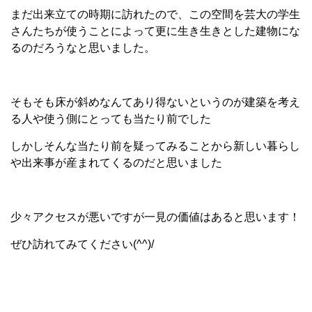
まだ出来立ての時期に訪れたので、この空間を芸大の学生
さんたちが使うことによって更に生き生きとした建物にな
るのだろうなと思いました。
そもそも床が斜めなんてあり得ないというのが建築を考え
る人や使う側にとっても当たり前でした
しかしそんな当たり前を疑ってみることから新しい暮らし
や出来事が産まれてくるのだと思いました
少々アクセスが悪いですが一見の価値はあると思います！
ぜひ訪れてみてください(^^)/