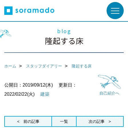
blog
隆起する床
ホーム
スタッフダイアリー
隆起する床
公開日：2019/09/12(木)
更新日：
自己紹介へ
2022/02/22(火)
建築
前の記事
一覧
次の記事