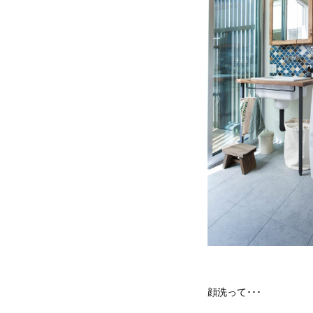
顔洗って･･･