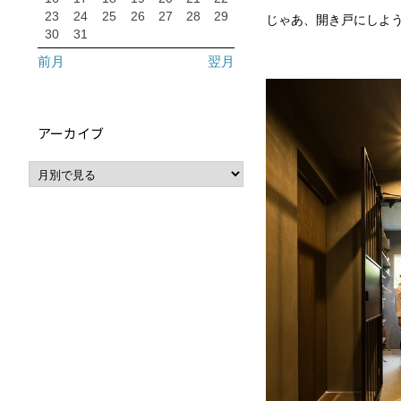
23
24
25
26
27
28
29
じゃあ、開き戸にしよう
30
31
前月
翌月
アーカイブ