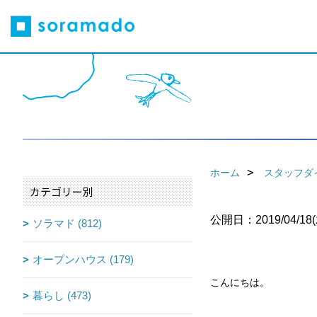
ホーム
スタッフダ
カテゴリー別
公開日：2019/04/18(
ソラマド (812)
オープンハウス (179)
こんにちは。
暮らし (473)