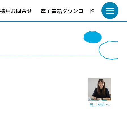
様用お問合せ
電子書籍ダウンロード
自己紹介へ