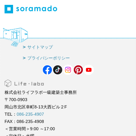
サイトマップ
プライバシーポリシー
株式会社ライフラボ一級建築士事務所
〒700-0903
岡山市北区幸町8-13大西ビル２F
TEL：
086-235-4907
FAX：086-235-4908
＜営業時間＞9:00 ～17:00