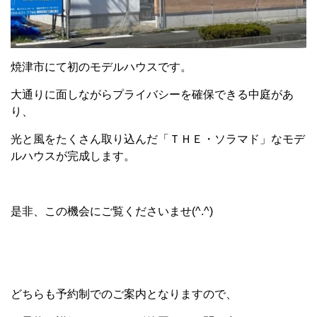
焼津市にて初のモデルハウスです。
大通りに面しながらプライバシーを確保できる中庭があ
り、
光と風をたくさん取り込んだ「ＴＨＥ・ソラマド」なモデ
ルハウスが完成します。
是非、この機会にご覧くださいませ(^.^)
どちらも予約制でのご案内となりますので、