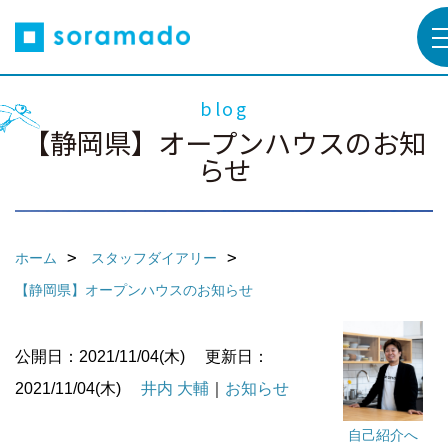
blog
【静岡県】オープンハウスのお知
らせ
ホーム
スタッフダイアリー
【静岡県】オープンハウスのお知らせ
公開日：2021/11/04(木)
更新日：
2021/11/04(木)
井内 大輔
｜
お知らせ
自己紹介へ