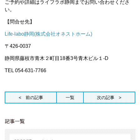
ご予約や詳細はライフラボ静岡までお問い合わせくださ
い。
【問合せ先】
Life-labo静岡(株式会社オネストホーム)
〒426-0037
静岡県藤枝市青木２町目18番3号青木ビル１-D
TEL 054-631-7766
前の記事
一覧
次の記事
記事一覧