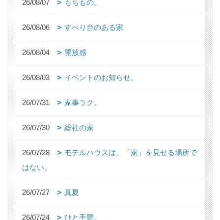
26/08/07
もちもの。
26/08/06
すべり台のある家
26/08/04
開放感
26/08/03
イベントのお知らせ。
26/07/31
家事ラク。
26/07/30
総社の家
26/07/28
モデルハウスは、「家」を見せる場所で
はない。
26/07/27
真夏
26/07/24
ひと手間。