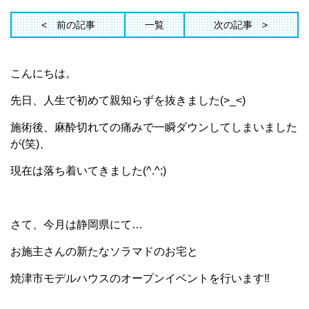
前の記事
一覧
次の記事
こんにちは。
先日、人生で初めて親知らずを抜きました(>_<)
施術後、麻酔切れての痛みで一瞬ダウンしてしまいました
が(笑)、
現在は落ち着いてきました(^.^;)
さて、今月は静岡県にて…
お施主さんの新たなソラマドのお宅と
焼津市モデルハウスのオープンイベントを行います‼