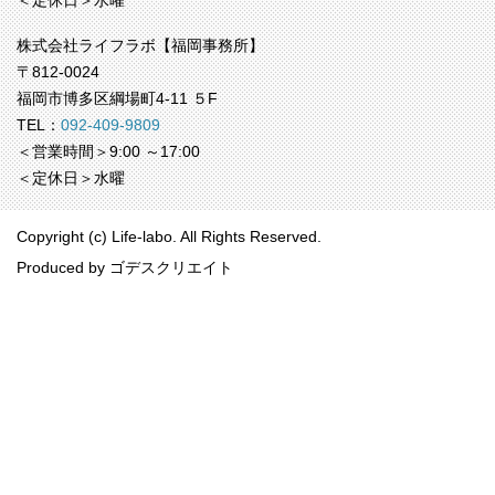
＜定休日＞水曜
株式会社ライフラボ【福岡事務所】
〒812-0024
福岡市博多区綱場町4-11 ５F
TEL：
092-409-9809
＜営業時間＞9:00 ～17:00
＜定休日＞水曜
Copyright (c) Life-labo. All Rights Reserved.
Produced by
ゴデスクリエイト