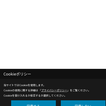
Cookieポリシー
当サイトではCookieを使用します。
Cookieの使用に関する詳細は 「
プライバシーポリシー
」をご覧ください。
Cookieを受け入れるか拒否するか選択してください。