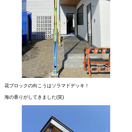
花ブロックの向こうはソラマドデッキ！
海の香りがしてきました(笑)