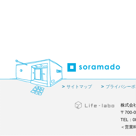
サイトマップ
プライバシーポ
株式会
〒700-
TEL：
0
＜営業時