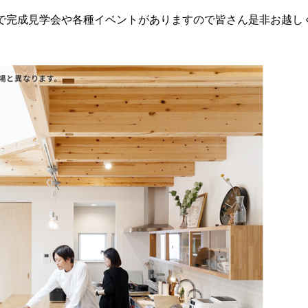
で完成見学会や各種イベントがありますので皆さん是非お越し