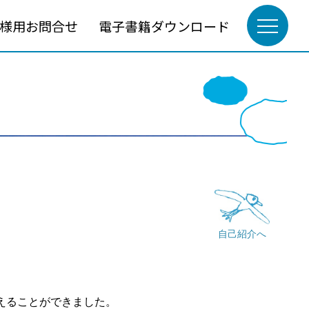
様用お問合せ
電子書籍ダウンロード
自己紹介へ
えることができました。