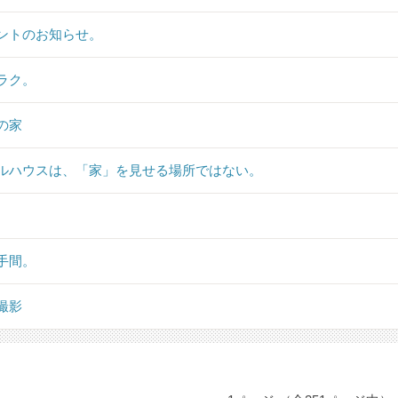
ントのお知らせ。
ラク。
の家
ルハウスは、「家」を見せる場所ではない。
手間。
撮影