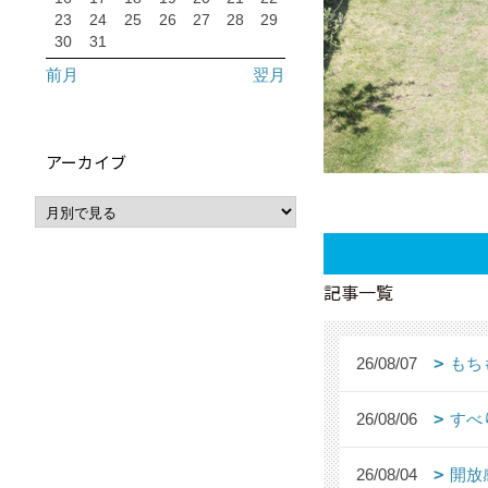
23
24
25
26
27
28
29
30
31
前月
翌月
アーカイブ
記事一覧
26/08/07
もち
26/08/06
すべ
26/08/04
開放