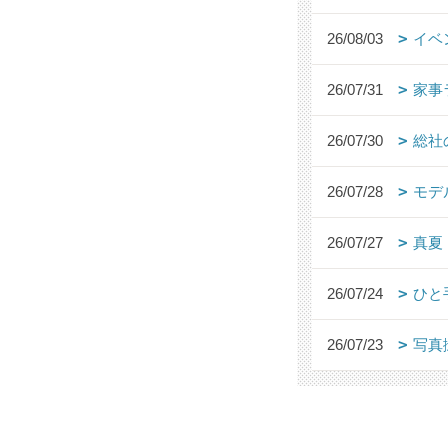
26/08/03
イベ
26/07/31
家事
26/07/30
総社
26/07/28
モデ
26/07/27
真夏
26/07/24
ひと
26/07/23
写真