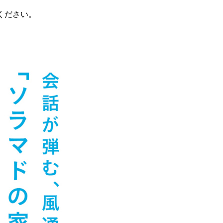
ください。