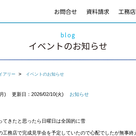
お問合せ
資料請求
工務店
blog
イベントのお知らせ
イアリー
イベントのお知らせ
月)
更新日：2026/02/10(火)
お知らせ
ってきたと思ったら日曜日は全国的に雪
の工務店で完成見学会を予定していたので心配でしたが無事終