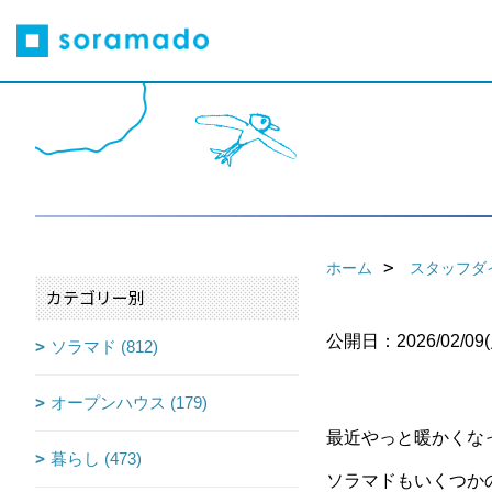
ホーム
スタッフダ
カテゴリー別
公開日：2026/02/09(
ソラマド (812)
オープンハウス (179)
最近やっと暖かくな
暮らし (473)
ソラマドもいくつか