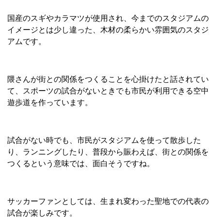
国産のスギやカラマツが使用され、今までのスタジアムの
イメージとは少し違った、木材の柔らかい雰囲気のスタジ
アムです。
隈さんが街との関係をつくることを心掛けたと話されてい
て、スポーツの試合がないときでも市民が利用できる空中
遊歩道を作っています。
試合がない時でも、市民がスタジアムを使って散歩した
り、ランニングしたり、普段から賑わえば、街との関係を
つくるという意味では、面白そうですね。
サッカーファンとしては、生まれ変わった聖地での代表の
試合が楽しみです。