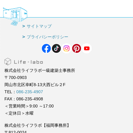
サイトマップ
プライバシーポリシー
株式会社ライフラボ一級建築士事務所
〒700-0903
岡山市北区幸町8-13大西ビル２F
TEL：
086-235-4907
FAX：086-235-4908
＜営業時間＞9:00 ～17:00
＜定休日＞水曜
株式会社ライフラボ【福岡事務所】
〒812-0024