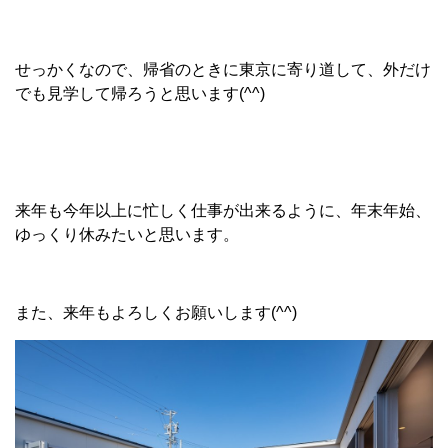
せっかくなので、帰省のときに東京に寄り道して、外だけ
でも見学して帰ろうと思います(^^)
来年も今年以上に忙しく仕事が出来るように、年末年始、
ゆっくり休みたいと思います。
また、来年もよろしくお願いします(^^)