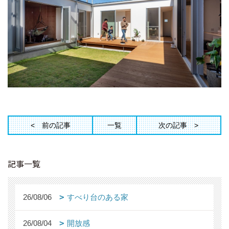
前の記事
一覧
次の記事
記事一覧
26/08/06
すべり台のある家
26/08/04
開放感