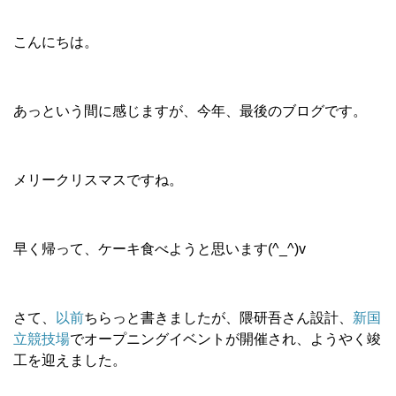
こんにちは。
あっという間に感じますが、今年、最後のブログです。
メリークリスマスですね。
早く帰って、ケーキ食べようと思います(^_^)v
さて、
以前
ちらっと書きましたが、隈研吾さん設計、
新国
立競技場
でオープニングイベントが開催され、ようやく竣
工を迎えました。