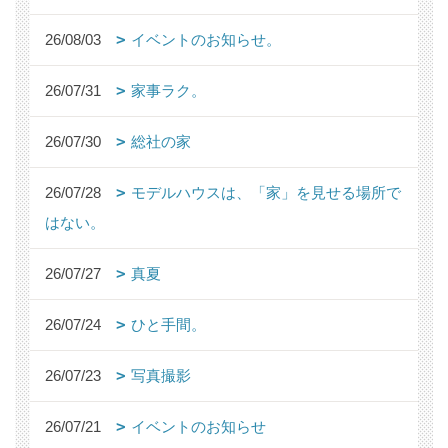
26/08/03
イベントのお知らせ。
26/07/31
家事ラク。
26/07/30
総社の家
26/07/28
モデルハウスは、「家」を見せる場所で
はない。
26/07/27
真夏
26/07/24
ひと手間。
26/07/23
写真撮影
26/07/21
イベントのお知らせ