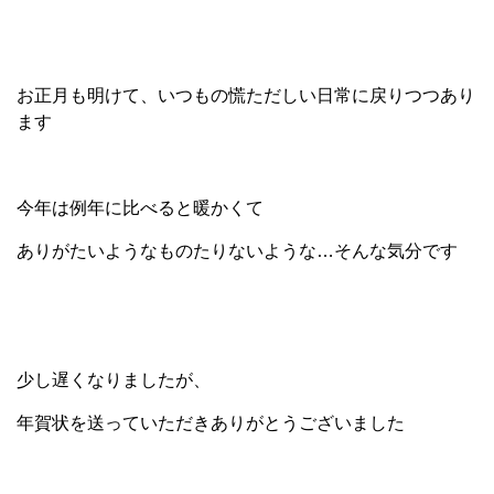
お正月も明けて、いつもの慌ただしい日常に戻りつつあり
ます
今年は例年に比べると暖かくて
ありがたいようなものたりないような…そんな気分です
少し遅くなりましたが、
年賀状を送っていただきありがとうございました