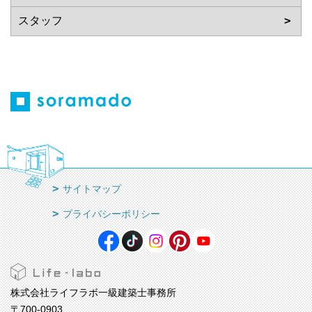
サイトマップ
プライバシーポリシー
株式会社ライフラボ一級建築士事務所
〒700-0903