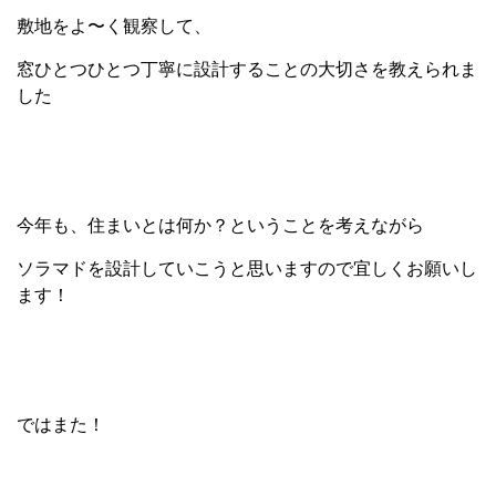
敷地をよ〜く観察して、
窓ひとつひとつ丁寧に設計することの大切さを教えられま
した
今年も、住まいとは何か？ということを考えながら
ソラマドを設計していこうと思いますので宜しくお願いし
ます！
ではまた！