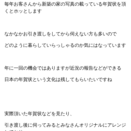
毎年お客さんから新築の家の写真の載っている年賀状を頂
くとホッとします
なかなかお引き渡しをしてから伺えない方も多いので
どのように暮らしていらっしゃるのか気にはなっています
年に一回の機会ではありますが近況の報告などができる
日本の年賀状という文化は残してもらいたいですね
実際頂いた年賀状などを見たり、
引き渡し後に伺ってみるとみなさんオリジナルにアレンジ