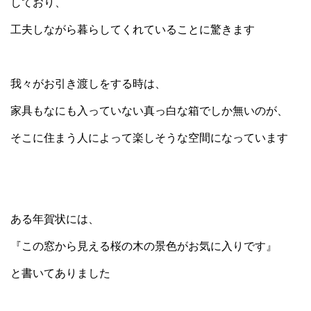
しており、
工夫しながら暮らしてくれていることに驚きます
我々がお引き渡しをする時は、
家具もなにも入っていない真っ白な箱でしか無いのが、
そこに住まう人によって楽しそうな空間になっています
ある年賀状には、
『この窓から見える桜の木の景色がお気に入りです』
と書いてありました