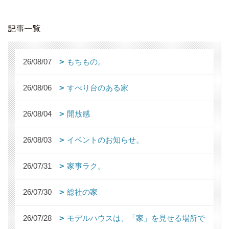
記事一覧
26/08/07
もちもの。
26/08/06
すべり台のある家
26/08/04
開放感
26/08/03
イベントのお知らせ。
26/07/31
家事ラク。
26/07/30
総社の家
26/07/28
モデルハウスは、「家」を見せる場所で