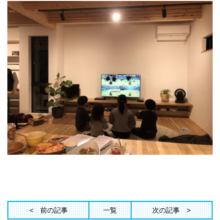
前の記事
一覧
次の記事