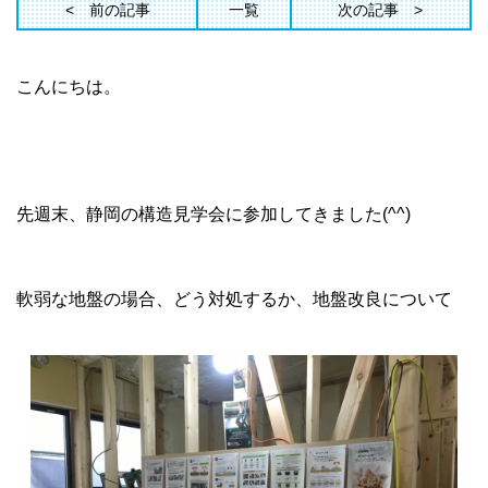
前の記事
一覧
次の記事
こんにちは。
先週末、静岡の構造見学会に参加してきました(^^)
軟弱な地盤の場合、どう対処するか、地盤改良について