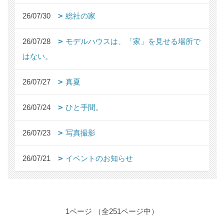
26/07/30
総社の家
26/07/28
モデルハウスは、「家」を見せる場所で
はない。
26/07/27
真夏
26/07/24
ひと手間。
26/07/23
写真撮影
26/07/21
イベントのお知らせ
1ページ （全251ページ中）