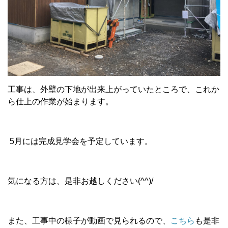
工事は、外壁の下地が出来上がっていたところで、これか
ら仕上の作業が始まります。
5月には完成見学会を予定しています。
気になる方は、是非お越しください(^^)/
また、工事中の様子が動画で見られるので、
こちら
も是非