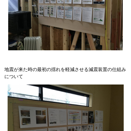
地震が来た時の最初の揺れを軽減させる減震装置の仕組み
について