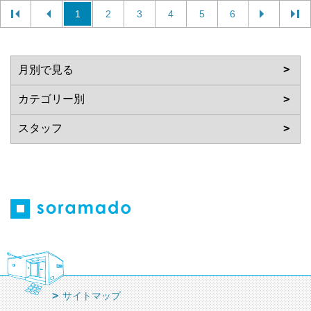
1
2
3
4
5
6
サイトマップ