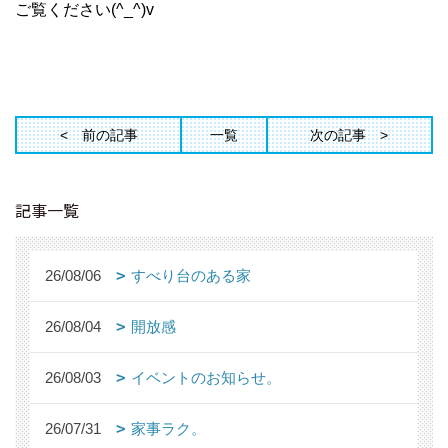
ご覧ください(^_^)v
前の記事
一覧
次の記事
記事一覧
26/08/06
すべり台のある家
26/08/04
開放感
26/08/03
イベントのお知らせ。
26/07/31
家事ラク。