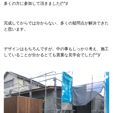
多くの方に参加して頂きました(^^)/
完成してからでは分からない、多くの疑問点が解決できた
と思います。
デザインはもちろんですが、中の事もしっかり考え、施工
していることが分かるとても貴重な見学会でした(^^)/