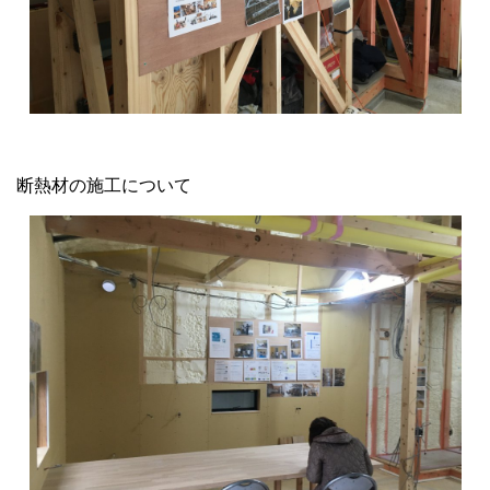
断熱材の施工について