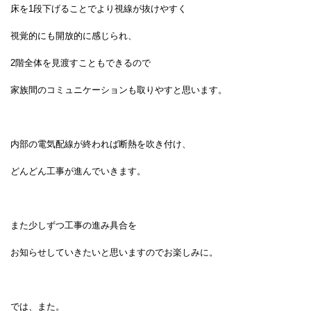
床を1段下げることでより視線が抜けやすく
視覚的にも開放的に感じられ、
2階全体を見渡すこともできるので
家族間のコミュニケーションも取りやすと思います。
内部の電気配線が終われば断熱を吹き付け、
どんどん工事が進んでいきます。
また少しずつ工事の進み具合を
お知らせしていきたいと思いますのでお楽しみに。
では、また。