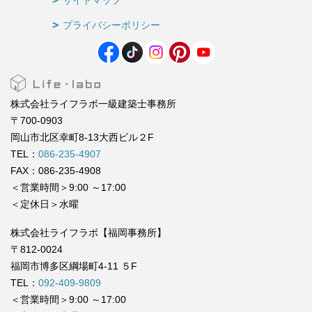
サイトマップ
プライバシーポリシー
株式会社ライフラボ一級建築士事務所
〒700-0903
岡山市北区幸町8-13大西ビル２F
TEL：
086-235-4907
FAX：086-235-4908
＜営業時間＞9:00 ～17:00
＜定休日＞水曜
株式会社ライフラボ【福岡事務所】
〒812-0024
福岡市博多区綱場町4-11 ５F
TEL：
092-409-9809
＜営業時間＞9:00 ～17:00