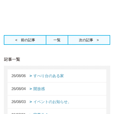
前の記事
一覧
次の記事
記事一覧
26/08/06
すべり台のある家
26/08/04
開放感
26/08/03
イベントのお知らせ。