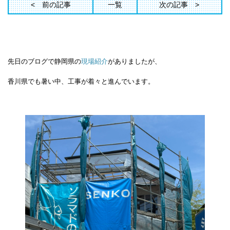
前の記事
一覧
次の記事
先日のブログで静岡県の
現場紹介
がありましたが、
香川県でも暑い中、工事が着々と進んでいます。