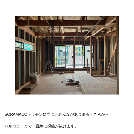
SORAMADOキッチンに立つとみんながあつまるところから
バルコニーまで一直線に視線が抜けます。