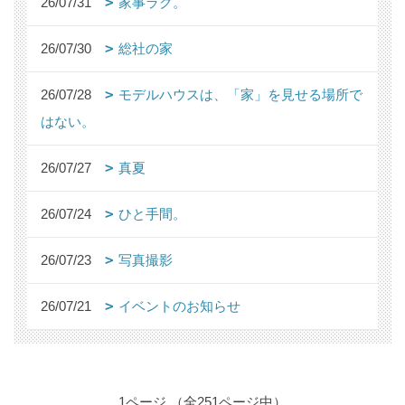
26/07/31
家事ラク。
26/07/30
総社の家
26/07/28
モデルハウスは、「家」を見せる場所で
はない。
26/07/27
真夏
26/07/24
ひと手間。
26/07/23
写真撮影
26/07/21
イベントのお知らせ
1ページ （全251ページ中）