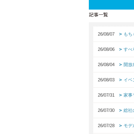
記事一覧
26/08/07
もち
26/08/06
すべ
26/08/04
開放
26/08/03
イベ
26/07/31
家事
26/07/30
総社
26/07/28
モデ