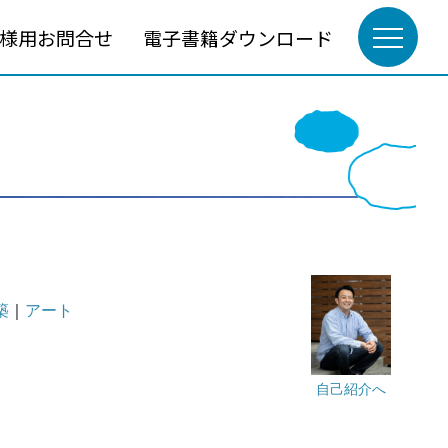
様用お問合せ
電子書籍ダウンロード
築
｜
アート
自己紹介へ