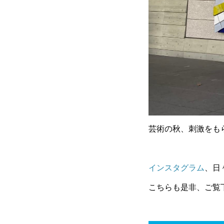
芸術の秋、刺激をも
インスタグラム
、日
こちらも是非、ご覧