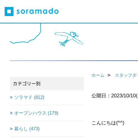
ホーム
スタッフダ
カテゴリー別
公開日：2023/10/10(
ソラマド (812)
オープンハウス (179)
こんにちは(^^)
暮らし (473)