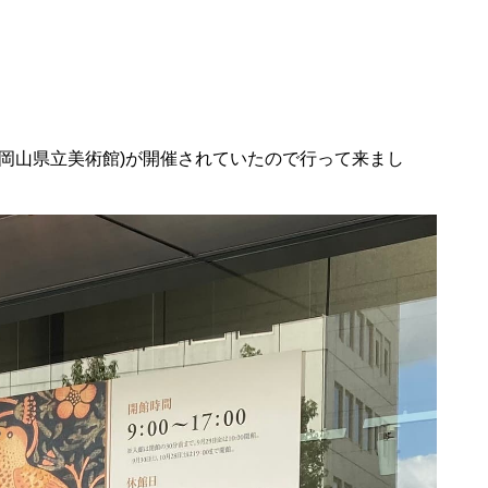
岡山県立美術館)が開催されていたので行って来まし