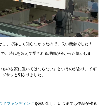
そこまで詳しく知らなかったので、良い機会でした！
りで、時代を超えて愛される理由が分かった気がしま
いものを家に置いてはならない』というのがあり、イギ
にグサッと刺さりました。
ウドファンディング
を思い出し、いつまでも作品が残る