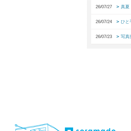
26/07/27
真夏
26/07/24
ひと
26/07/23
写真