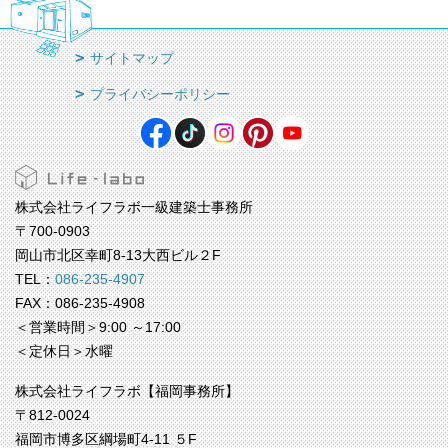
サイトマップ
プライバシーポリシー
株式会社ライフラボ一級建築士事務所
〒700-0903
岡山市北区幸町8-13大西ビル２F
TEL：
086-235-4907
FAX：086-235-4908
＜営業時間＞9:00 ～17:00
＜定休日＞水曜
株式会社ライフラボ【福岡事務所】
〒812-0024
福岡市博多区綱場町4-11 ５F