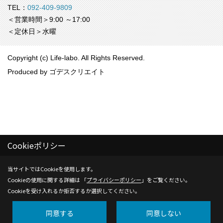
TEL：
092-409-9809
＜営業時間＞9:00 ～17:00
＜定休日＞水曜
Copyright (c) Life-labo. All Rights Reserved.
Produced by
ゴデスクリエイト
Cookieポリシー
当サイトではCookieを使用します。
Cookieの使用に関する詳細は 「
プライバシーポリシー
」をご覧ください。
Cookieを受け入れるか拒否するか選択してください。
同意する
同意しない