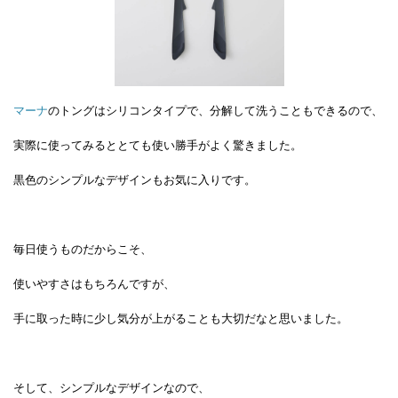
マーナ
のトングはシリコンタイプで、分解して洗うこともできるので、
実際に使ってみるととても使い勝手がよく驚きました。
黒色のシンプルなデザインもお気に入りです。
毎日使うものだからこそ、
使いやすさはもちろんですが、
手に取った時に少し気分が上がることも大切だなと思いました。
そして、シンプルなデザインなので、