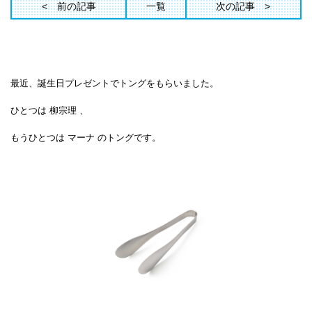
前の記事
一覧
次の記事
最近、誕生日プレゼントでトングをもらいました。
ひとつは
柳宗理
、
もうひとつは
マーナ
のトングです。