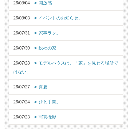
26/08/04
開放感
26/08/03
イベントのお知らせ。
26/07/31
家事ラク。
26/07/30
総社の家
26/07/28
モデルハウスは、「家」を見せる場所で
はない。
26/07/27
真夏
26/07/24
ひと手間。
26/07/23
写真撮影