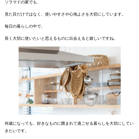
ソラマドの家でも、
見た目だけではなく、使いやすさや心地よさを大切にしています。
毎日の暮らしの中で、
長く大切に使いたいと思えるものに出会えると嬉しいですね。
何歳になっても、好きなものに囲まれて過ごせる暮らしを大切にしてい
きたいです。