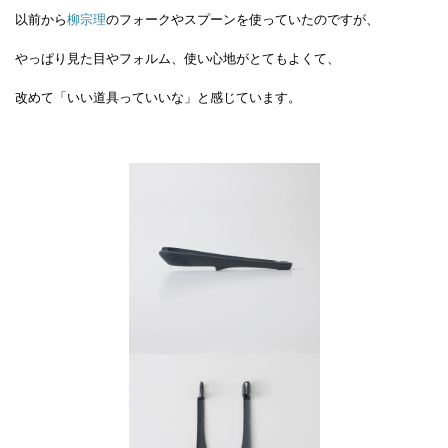
以前から
柳宗理
のフォークやスプーンを使っていたのですが、
やっぱり見た目やフォルム、使い心地がとてもよくて、
改めて「いい道具っていいな」と感じています。