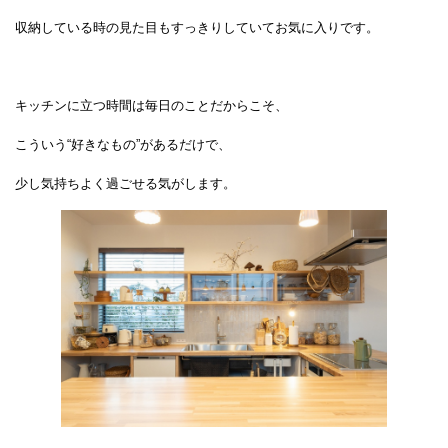
収納している時の見た目もすっきりしていてお気に入りです。
キッチンに立つ時間は毎日のことだからこそ、
こういう“好きなもの”があるだけで、
少し気持ちよく過ごせる気がします。