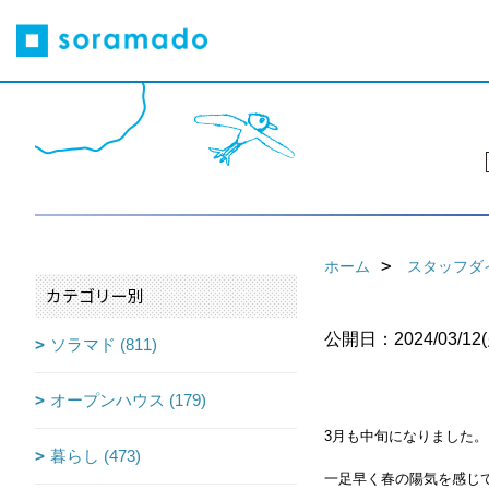
ホーム
スタッフダ
カテゴリー別
公開日：2024/03/12(
ソラマド (811)
オープンハウス (179)
3月も中旬になりました。
暮らし (473)
一足早く春の陽気を感じ