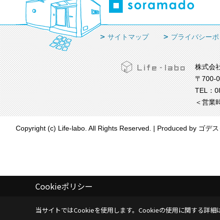
サイトマップ
プライバシーポ
株式会
〒700-
TEL：
0
＜営業時
Copyright (c) Life-labo. All Rights Reserved.
|
Produced by
ゴデス
Cookieポリシー
当サイトではCookieを使用します。
Cookieの使用に関する詳細