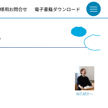
様用お問合せ
電子書籍ダウンロード
。
自己紹介へ