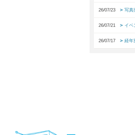
26/07/23
写真
26/07/21
イベ
26/07/17
経年