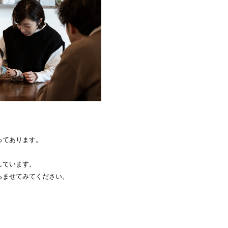
ってあります。
しています。
らませてみてください。