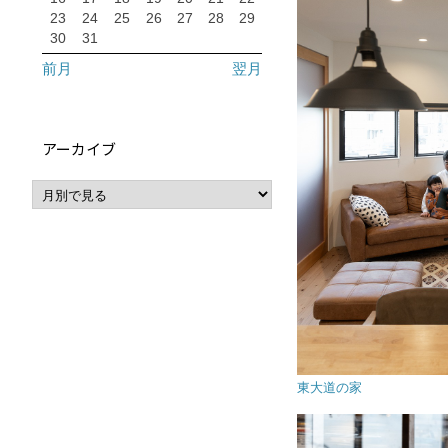
23
24
25
26
27
28
29
30
31
前月
翌月
アーカイブ
東大道の家