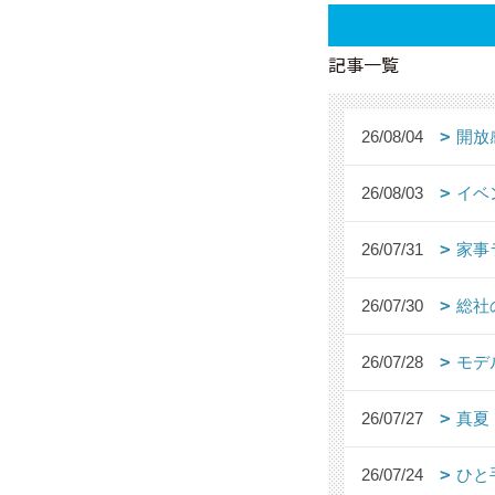
記事一覧
26/08/04
開放
26/08/03
イベ
26/07/31
家事
26/07/30
総社
26/07/28
モデ
26/07/27
真夏
26/07/24
ひと