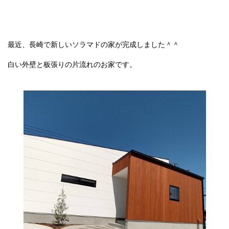
最近、長崎で新しいソラマドの家が完成しました＾＾
白い外壁と板張りの片流れのお家です。