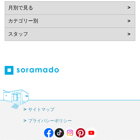
サイトマップ
プライバシーポリシー