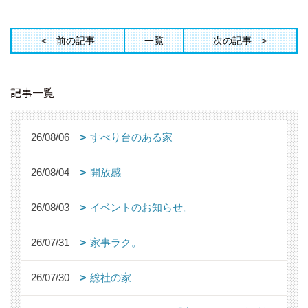
前の記事
一覧
次の記事
記事一覧
26/08/06
すべり台のある家
26/08/04
開放感
26/08/03
イベントのお知らせ。
26/07/31
家事ラク。
26/07/30
総社の家