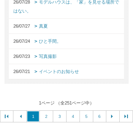
26/07/28
モデルハウスは、「家」を見せる場所で
はない。
26/07/27
真夏
26/07/24
ひと手間。
26/07/23
写真撮影
26/07/21
イベントのお知らせ
1ページ （全251ページ中）
1
2
3
4
5
6