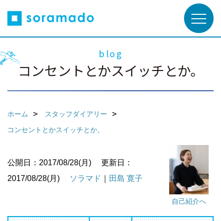
blog
コンセントとかスイッチとか。
ホーム
スタッフダイアリー
コンセントとかスイッチとか。
公開日：2017/08/28(月)
更新日：
2017/08/28(月)
ソラマド
｜
田島 寛子
自己紹介へ