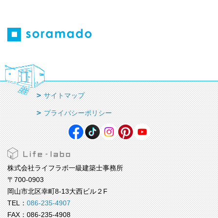
サイトマップ
プライバシーポリシー
株式会社ライフラボ一級建築士事務所
〒700-0903
岡山市北区幸町8-13大西ビル２F
TEL：
086-235-4907
FAX：086-235-4908