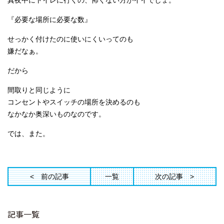
真夜中にトイレに行くの、怖くない方がイイでしょ。
『必要な場所に必要な数』
せっかく付けたのに使いにくいってのも
嫌だなぁ。
だから
間取りと同じように
コンセントやスイッチの場所を決めるのも
なかなか奥深いものなのです。
では、また。
前の記事
一覧
次の記事
記事一覧