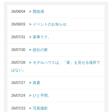
26/08/04
開放感
26/08/03
イベントのお知らせ。
26/07/31
家事ラク。
26/07/30
総社の家
26/07/28
モデルハウスは、「家」を見せる場所で
はない。
26/07/27
真夏
26/07/24
ひと手間。
26/07/23
写真撮影