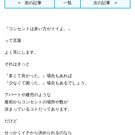
前の記事
一覧
次の記事
『コンセントは多い方がイイよ。』
って言葉
よく耳にします。
それはきっと
『多くて良かった。』場合もあれば
『少なくて困った。』場合もあるでしょう。
アパートや建売のような
最初からコンセントの場所や数が
決まっているコトだってあります。
だけど
せっかくイチから決められるのなら