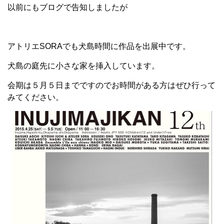
以前にもブログで告知しましたが
アトリエSORAでも犬島時間に作品を出展中です。
犬島の庭先に小さな家を挿入しています。
会期は５月５日までですのでお時間がある方はぜひ行って
みてください。