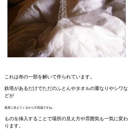
これは布の一部を解いて作られています。
鉄塔があるだけでただのふとんやタオルの重なりやシワな
どが
風景に見えてくるから不思議ですね。
ものを挿入することで場所の見え方や雰囲気も一気に変わ
ります。