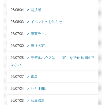
26/08/04
開放感
26/08/03
イベントのお知らせ。
26/07/31
家事ラク。
26/07/30
総社の家
26/07/28
モデルハウスは、「家」を見せる場所で
はない。
26/07/27
真夏
26/07/24
ひと手間。
26/07/23
写真撮影