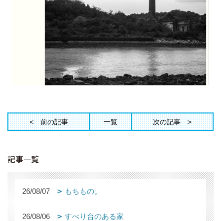
前の記事
一覧
次の記事
記事一覧
26/08/07
もちもの。
26/08/06
すべり台のある家