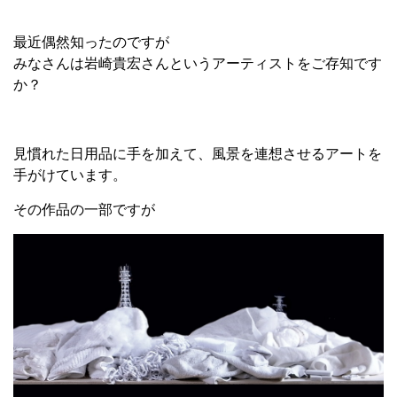
最近偶然知ったのですが
みなさんは岩崎貴宏さんというアーティストをご存知です
か？
見慣れた日用品に手を加えて、風景を連想させるアートを
手がけています。
その作品の一部ですが