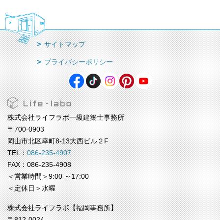
サイトマップ
プライバシーポリシー
株式会社ライフラボ一級建築士事務所
〒700-0903
岡山市北区幸町8-13大西ビル２F
TEL：
086-235-4907
FAX：086-235-4908
＜営業時間＞9:00 ～17:00
＜定休日＞水曜
株式会社ライフラボ【福岡事務所】
〒812-0024