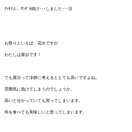
ｸｯｷﾘと、ｻﾝﾀﾞﾙ焼け･･･しました･･･泣
お祭りといえば、花火ですが
わたしは屋台です！
でも屋台って冷静に考えるととても高いですよね。
雰囲気に負けてしまうのでしょうか、
高いと分かっていても買ってしまいます。
何を食べても美味しいと思ってしまいます。