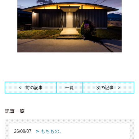
前の記事
一覧
次の記事
記事一覧
26/08/07
もちもの。