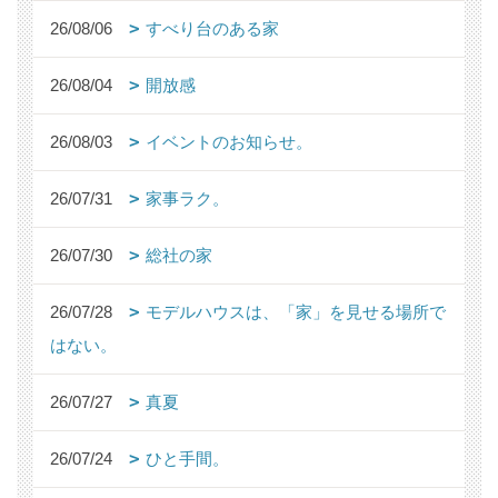
26/08/06
すべり台のある家
26/08/04
開放感
26/08/03
イベントのお知らせ。
26/07/31
家事ラク。
26/07/30
総社の家
26/07/28
モデルハウスは、「家」を見せる場所で
はない。
26/07/27
真夏
26/07/24
ひと手間。