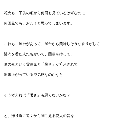
花火も、子供の頃から何回も見ているはずなのに
何回見ても、おぉ！と思ってしまいます。
これも、屋台があって、屋台から美味しそうな香りがして
浴衣を着た人たちがいて、団扇を持って、
夏の夜という雰囲気と「暑さ」がﾌﾟﾗｽされて
出来上がっている空気感なのかなと
そう考えれば「暑さ」も悪くないかな？
と、帰り道に遠くから聞こえる花火の音を