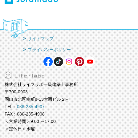
サイトマップ
プライバシーポリシー
株式会社ライフラボ一級建築士事務所
〒700-0903
岡山市北区幸町8-13大西ビル２F
TEL：
086-235-4907
FAX：086-235-4908
＜営業時間＞9:00 ～17:00
＜定休日＞水曜