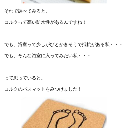
それで調べてみると、
コルクって高い防水性があるんですね！
でも、浴室って少しがびとかきそうで抵抗がある私・・・
でも、そんな浴室に入ってみたい私・・・
って思っていると。
コルクのバスマットをみつけました！