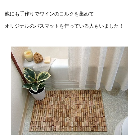
他にも手作りでワインのコルクを集めて
オリジナルのバスマットを作っている人もいました！