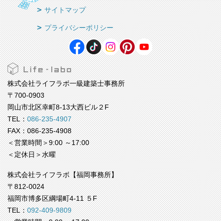
サイトマップ
プライバシーポリシー
株式会社ライフラボ一級建築士事務所
〒700-0903
岡山市北区幸町8-13大西ビル２F
TEL：
086-235-4907
FAX：086-235-4908
＜営業時間＞9:00 ～17:00
＜定休日＞水曜
株式会社ライフラボ【福岡事務所】
〒812-0024
福岡市博多区綱場町4-11 ５F
TEL：
092-409-9809