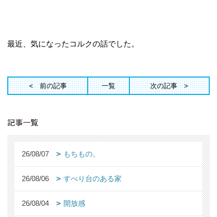
最近、気になったコルクの話でした。
前の記事
一覧
次の記事
記事一覧
26/08/07
もちもの。
26/08/06
すべり台のある家
26/08/04
開放感