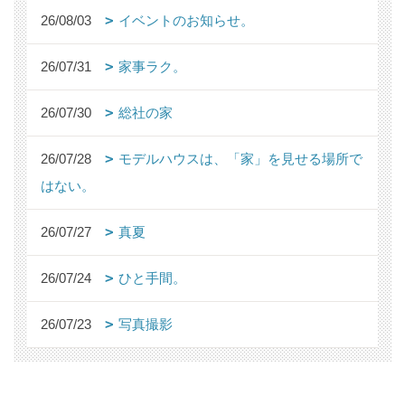
26/08/03
イベントのお知らせ。
26/07/31
家事ラク。
26/07/30
総社の家
26/07/28
モデルハウスは、「家」を見せる場所で
はない。
26/07/27
真夏
26/07/24
ひと手間。
26/07/23
写真撮影