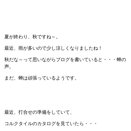
夏が終わり、秋ですね～。
最近、雨が多いので少し涼しくなりましたね！
秋だな～って思いながらブログを書いていると・・・蝉の
声。
まだ、蝉は頑張っているようです。
最近、打合せの準備をしていて、
コルクタイルのカタログを見ていたら・・・