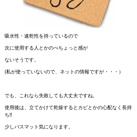
吸水性・速乾性を持っているので
次に使用する人とかのべちょっと感が
ないそうです。
(私が使っていないので、ネットの情報ですが・・・）
でも、これなら失敗しても大丈夫ですね。
使用後は、立てかけて乾燥するとカビとかの心配なく長持
ち!!
少しバスマット気になります。