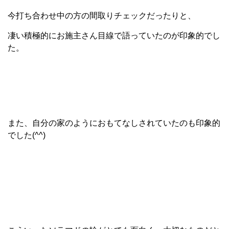
今打ち合わせ中の方の間取りチェックだったりと、
凄い積極的にお施主さん目線で語っていたのが印象的でし
た。
また、自分の家のようにおもてなしされていたのも印象的
でした(^^)