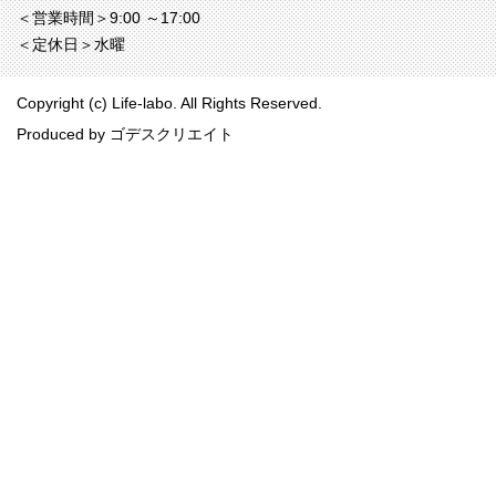
＜営業時間＞9:00 ～17:00
＜定休日＞水曜
Copyright (c) Life-labo. All Rights Reserved.
Produced by
ゴデスクリエイト