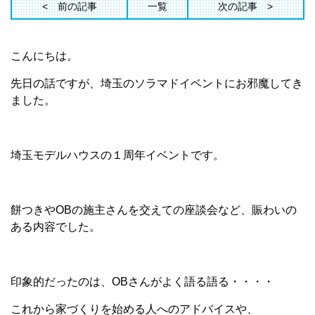
前の記事
一覧
次の記事
こんにちは。
先日の話ですが、埼玉のソラマドイベントにお邪魔してき
ました。
埼玉モデルハウスの１周年イベントです。
餅つきやOBの施主さんを交えての座談会など、賑わいの
ある内容でした。
印象的だったのは、OBさんがよく語る語る・・・・
これから家づくりを始める人へのアドバイスや、