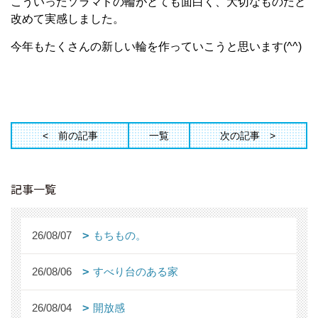
こういったソラマドの輪がとても面白く、大切なものだと
改めて実感しました。
今年もたくさんの新しい輪を作っていこうと思います(^^)
前の記事
一覧
次の記事
記事一覧
26/08/07
もちもの。
26/08/06
すべり台のある家
26/08/04
開放感