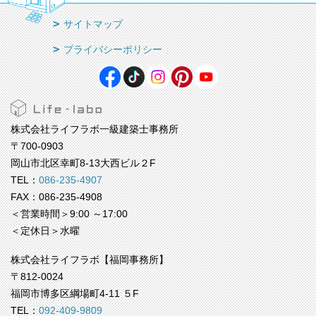
サイトマップ
プライバシーポリシー
株式会社ライフラボ一級建築士事務所
〒700-0903
岡山市北区幸町8-13大西ビル２F
TEL：
086-235-4907
FAX：086-235-4908
＜営業時間＞9:00 ～17:00
＜定休日＞水曜
株式会社ライフラボ【福岡事務所】
〒812-0024
福岡市博多区綱場町4-11 ５F
TEL：
092-409-9809