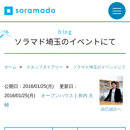
blog
ソラマド埼玉のイベントにて
ホーム
スタッフダイアリー
ソラマド埼玉のイベントにて
公開日：2016/01/25(月)
更新日：
2016/01/25(月)
オープンハウス
｜
井内 大
輔
自己紹介へ