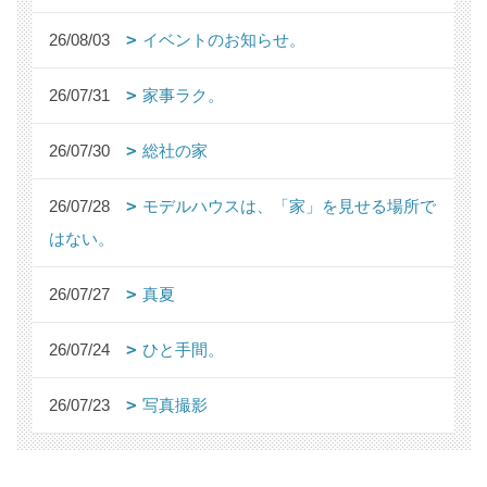
26/08/03
イベントのお知らせ。
26/07/31
家事ラク。
26/07/30
総社の家
26/07/28
モデルハウスは、「家」を見せる場所で
はない。
26/07/27
真夏
26/07/24
ひと手間。
26/07/23
写真撮影