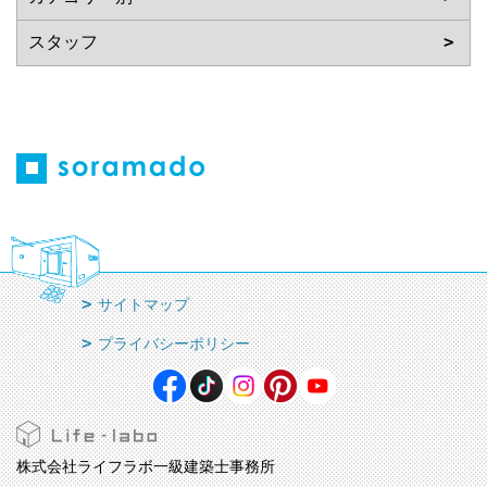
サイトマップ
プライバシーポリシー
株式会社ライフラボ一級建築士事務所