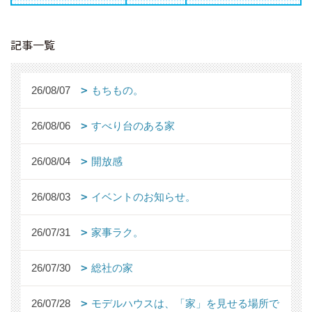
記事一覧
26/08/07
もちもの。
26/08/06
すべり台のある家
26/08/04
開放感
26/08/03
イベントのお知らせ。
26/07/31
家事ラク。
26/07/30
総社の家
26/07/28
モデルハウスは、「家」を見せる場所で