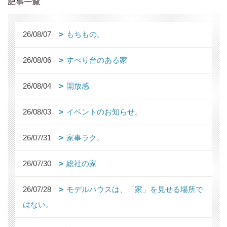
記事一覧
26/08/07
もちもの。
26/08/06
すべり台のある家
26/08/04
開放感
26/08/03
イベントのお知らせ。
26/07/31
家事ラク。
26/07/30
総社の家
26/07/28
モデルハウスは、「家」を見せる場所で
はない。