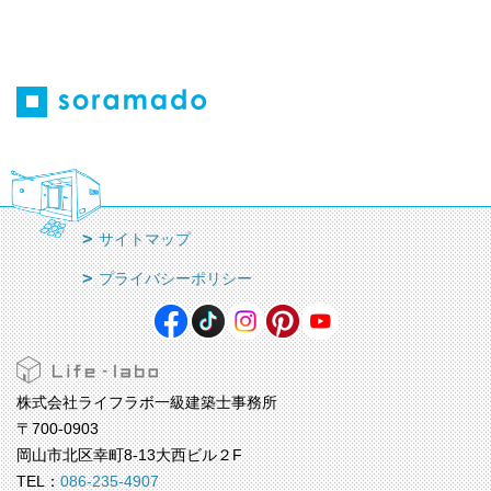
サイトマップ
プライバシーポリシー
株式会社ライフラボ一級建築士事務所
〒700-0903
岡山市北区幸町8-13大西ビル２F
TEL：
086-235-4907