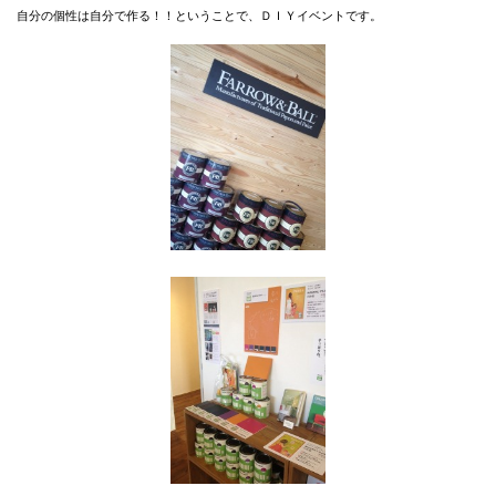
自分の個性は自分で作る！！ということで、ＤＩＹイベントです。