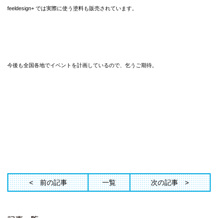
feeldesign+ では実際に使う塗料も販売されています。
今後も全国各地でイベントを計画しているので、乞うご期待。
前の記事
一覧
次の記事