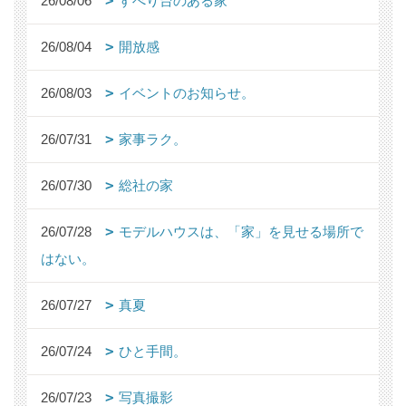
26/08/06
すべり台のある家
26/08/04
開放感
26/08/03
イベントのお知らせ。
26/07/31
家事ラク。
26/07/30
総社の家
26/07/28
モデルハウスは、「家」を見せる場所で
はない。
26/07/27
真夏
26/07/24
ひと手間。
26/07/23
写真撮影