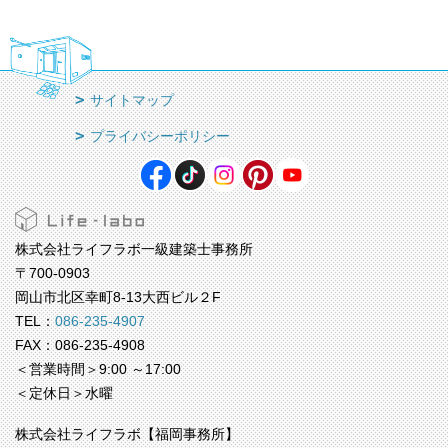
サイトマップ
プライバシーポリシー
株式会社ライフラボ一級建築士事務所
〒700-0903
岡山市北区幸町8-13大西ビル２F
TEL：
086-235-4907
FAX：086-235-4908
＜営業時間＞9:00 ～17:00
＜定休日＞水曜
株式会社ライフラボ【福岡事務所】