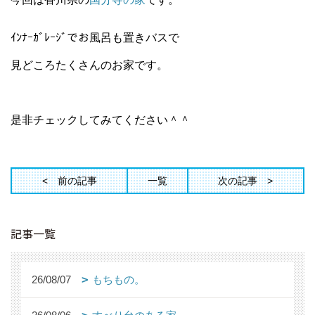
ｲﾝﾅｰｶﾞﾚｰｼﾞでお風呂も置きバスで
見どころたくさんのお家です。
是非チェックしてみてください＾＾
前の記事
一覧
次の記事
記事一覧
26/08/07
もちもの。