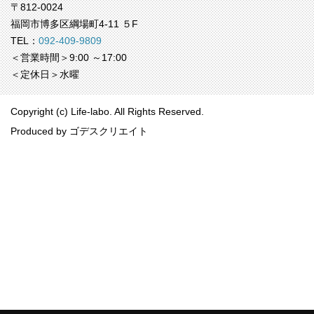
〒812-0024
福岡市博多区綱場町4-11 ５F
TEL：
092-409-9809
＜営業時間＞9:00 ～17:00
＜定休日＞水曜
Copyright (c) Life-labo. All Rights Reserved.
Produced by
ゴデスクリエイト