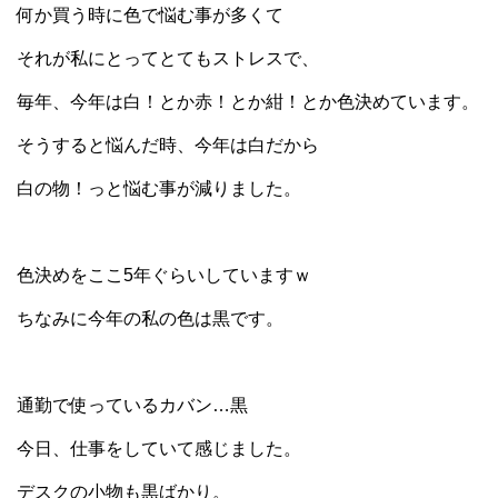
何か買う時に色で悩む事が多くて
それが私にとってとてもストレスで、
毎年、今年は白！とか赤！とか紺！とか色決めています。
そうすると悩んだ時、今年は白だから
白の物！っと悩む事が減りました。
色決めをここ5年ぐらいしていますｗ
ちなみに今年の私の色は黒です。
通勤で使っているカバン…黒
今日、仕事をしていて感じました。
デスクの小物も黒ばかり。