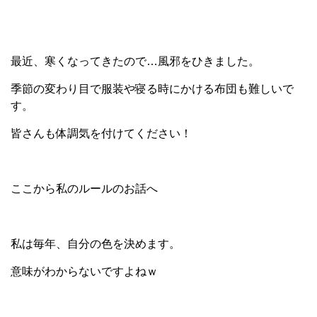
最近、寒くなってきたので…風邪をひきました。
季節の変わり目で服装や寝る時にかける布団も難しいで
す。
皆さんも体調気を付けてください！
ここから私のルールのお話へ
私は毎年、自分の色を決めます。
意味がわからないですよねｗ