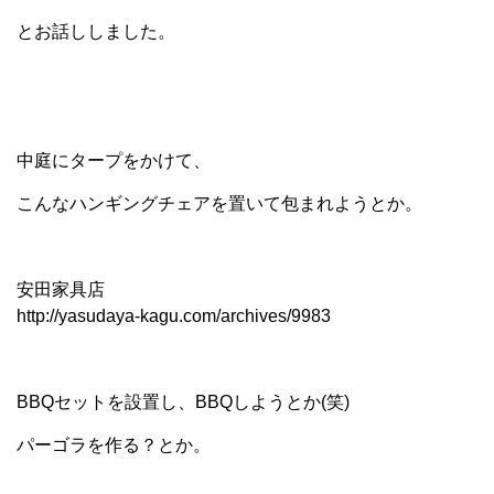
とお話ししました。
中庭にタープをかけて、
こんなハンギングチェアを置いて包まれようとか。
安田家具店
http://yasudaya-kagu.com/archives/9983
BBQセットを設置し、BBQしようとか(笑)
パーゴラを作る？とか。