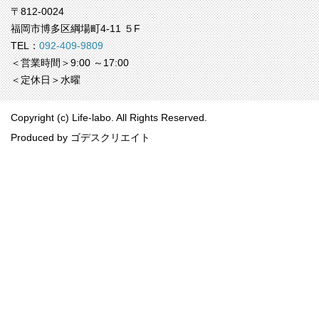
〒812-0024
福岡市博多区綱場町4-11 ５F
TEL：
092-409-9809
＜営業時間＞9:00 ～17:00
＜定休日＞水曜
Copyright (c) Life-labo. All Rights Reserved.
Produced by
ゴデスクリエイト