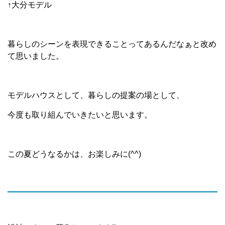
↑大分モデル
暮らしのシーンを表現できることってあるんだなぁと改め
て思いました。
モデルハウスとして、暮らしの提案の場として、
今度も取り組んでいきたいと思います。
この夏どうなるかは、お楽しみに(^^)