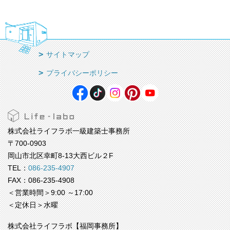
サイトマップ
プライバシーポリシー
株式会社ライフラボ一級建築士事務所
〒700-0903
岡山市北区幸町8-13大西ビル２F
TEL：
086-235-4907
FAX：086-235-4908
＜営業時間＞9:00 ～17:00
＜定休日＞水曜
株式会社ライフラボ【福岡事務所】