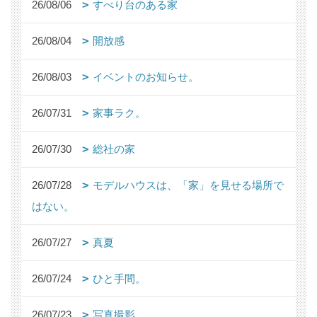
26/08/06
すべり台のある家
26/08/04
開放感
26/08/03
イベントのお知らせ。
26/07/31
家事ラク。
26/07/30
総社の家
26/07/28
モデルハウスは、「家」を見せる場所で
はない。
26/07/27
真夏
26/07/24
ひと手間。
26/07/23
写真撮影