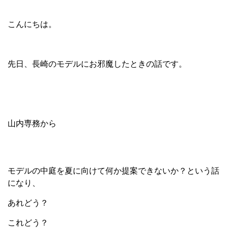
こんにちは。
先日、長崎のモデルにお邪魔したときの話です。
山内専務から
モデルの中庭を夏に向けて何か提案できないか？という話
になり、
あれどう？
これどう？